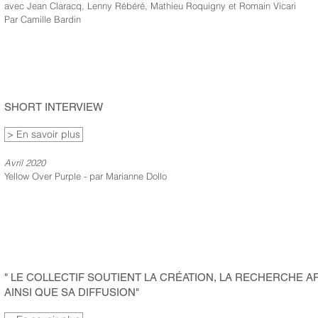
avec Jean Claracq, Lenny Rébéré, Mathieu Roquigny et Romain Vicari
Par Camille Bardin
SHORT INTERVIEW
> En savoir plus
Avril 2020
Yellow Over Purple - par Marianne Dollo
" LE COLLECTIF SOUTIENT LA CRÉATION, LA RECHERCHE A
AINSI QUE SA DIFFUSION"