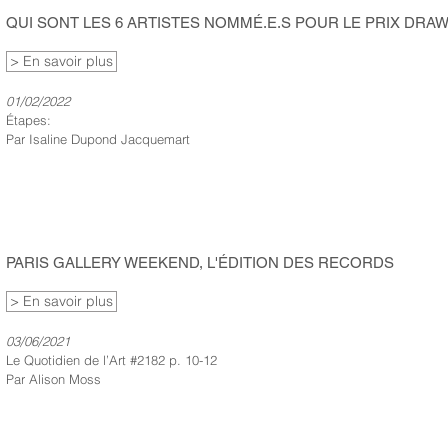
QUI SONT LES 6 ARTISTES NOMMÉ.E.S POUR LE PRIX DRA
> En savoir plus
01/02/2022
Étapes:
Par Isaline Dupond Jacquemart
PARIS GALLERY WEEKEND, L'ÉDITION DES RECORDS
> En savoir plus
03/06/2021
Le Quotidien de l’Art #2182 p. 10-12
Par Alison Moss