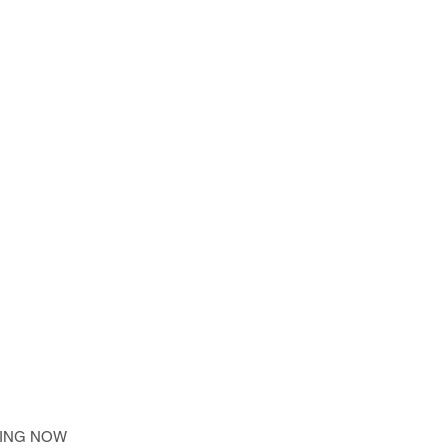
WING NOW