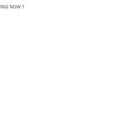
WING NOW ?