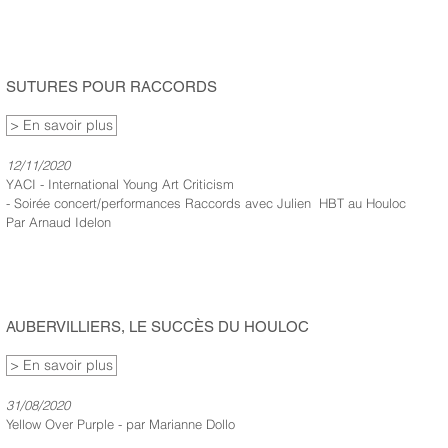
SUTURES POUR RACCORDS
> En savoir plus
12/11/2020
YACI - International Young Art Criticism
- Soirée concert/performances Raccords avec Julien HBT au Houloc
Par Arnaud Idelon
AUBERVILLIERS, LE SUCCÈS DU HOULOC
> En savoir plus
31/08/2020
Yellow Over Purple - par Marianne Dollo